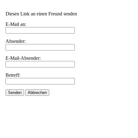
Diesen Link an einen Freund senden
E-Mail an:
Absender:
E-Mail-Absender:
Betreff:
Senden
Abbrechen