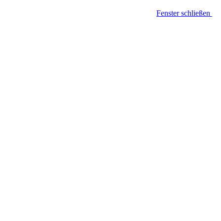
Fenster schließen