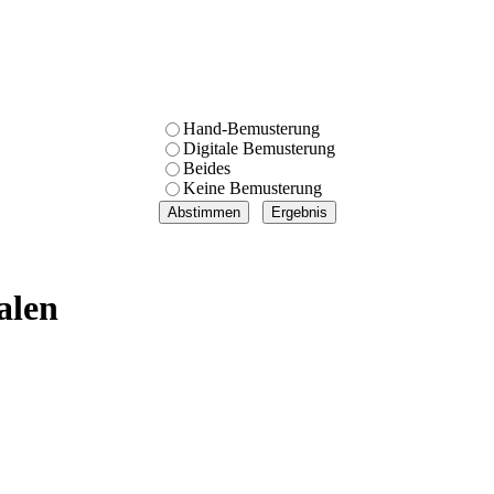
Hand-Bemusterung
Digitale Bemusterung
Beides
Keine Bemusterung
alen