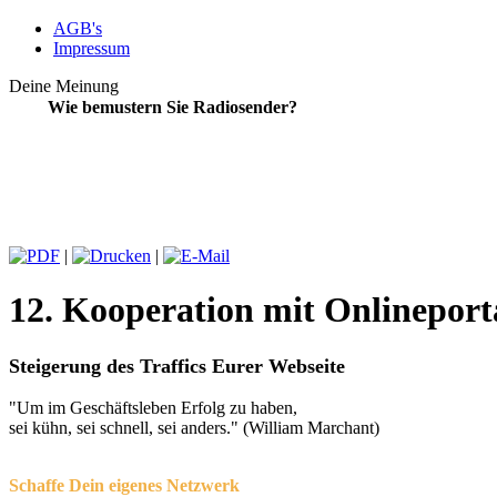
AGB's
Impressum
Deine Meinung
Wie bemustern Sie Radiosender?
|
|
12. Kooperation mit Onlineport
Steigerung des Traffics Eurer Webseite
"Um im Geschäftsleben Erfolg zu haben,
sei kühn, sei schnell, sei anders." (William Marchant)
Schaffe Dein eigenes Netzwerk