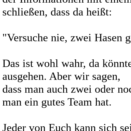
schließen, dass da heißt:
"Versuche nie, zwei Hasen gl
Das ist wohl wahr, da könnt
ausgehen. Aber wir sagen,
dass man auch zwei oder no
man ein gutes Team hat.
Jeder von Euch kann sich se