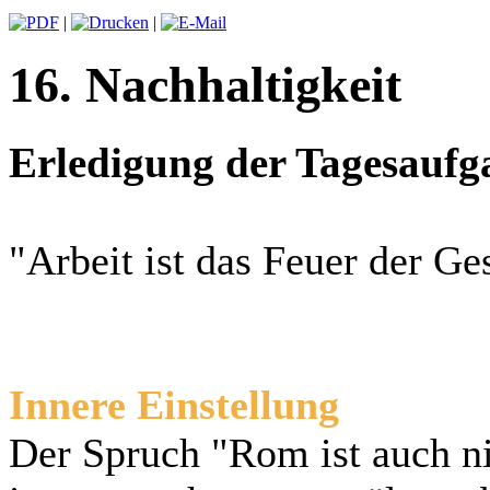
|
|
16. Nachhaltigkeit
Erledigung der Tagesaufg
"Arbeit ist das Feuer der Ge
Innere Einstellung
Der Spruch "Rom ist auch n