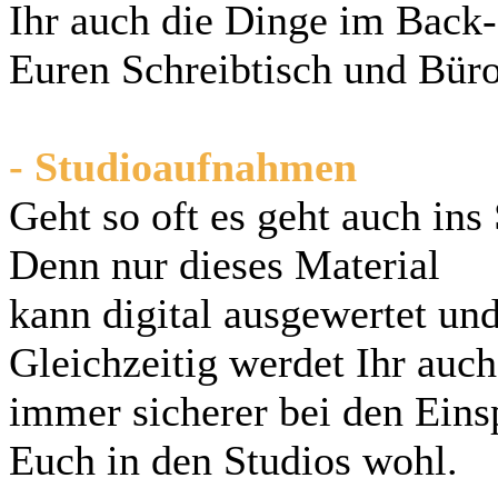
Ihr auch die Dinge im Back-O
Euren Schreibtisch und Bür
- Studioaufnahmen
Geht so oft es geht auch ins
Denn nur dieses Material
kann digital ausgewertet und
Gleichzeitig werdet Ihr auch
immer sicherer bei den Einsp
Euch in den Studios wohl.