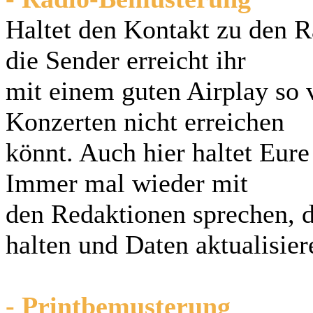
Haltet den Kontakt zu den R
die Sender erreicht ihr
mit einem guten Airplay so 
Konzerten nicht erreichen
könnt. Auch hier haltet Eure
Immer mal wieder mit
den Redaktionen sprechen, 
halten und Daten aktualisier
- Printbemusterung