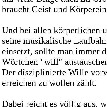
braucht Geist und Körperein
Und bei allen körperlichen 
seine musikalische Laufbah
einsetzt, sollte man immer 
Wörtchen "will" austausche
Der disziplinierte Wille vo
erreichen zu wollen zählt.
Dabei reicht es völlig aus, 