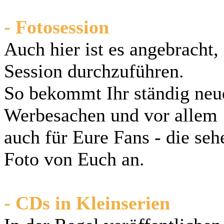
- Fotosession
Auch hier ist es angebracht
Session durchzuführen.
So bekommt Ihr ständig neue
Werbesachen und vor allem
auch für Eure Fans - die seh
Foto von Euch an.
- CDs in Kleinserien