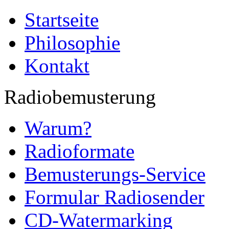
Startseite
Philosophie
Kontakt
Radiobemusterung
Warum?
Radioformate
Bemusterungs-Service
Formular Radiosender
CD-Watermarking