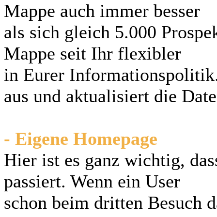
Mappe auch immer besser
als sich gleich 5.000 Prospe
Mappe seit Ihr flexibler
in Eurer Informationspolitik
aus und aktualisiert die Date
- Eigene Homepage
Hier ist es ganz wichtig, da
passiert. Wenn ein User
schon beim dritten Besuch d