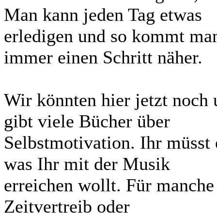
Man kann jeden Tag etwas
erledigen und so kommt man
immer einen Schritt näher.
Wir könnten hier jetzt noch 
gibt viele Bücher über
Selbstmotivation. Ihr müsst 
was Ihr mit der Musik
erreichen wollt. Für manche
Zeitvertreib oder