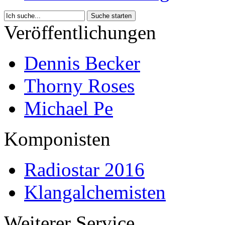
Veröffentlichungen
Dennis Becker
Thorny Roses
Michael Pe
Komponisten
Radiostar 2016
Klangalchemisten
Weiterer Service