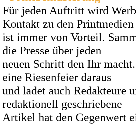
Für jeden Auftritt wird Wer
Kontakt zu den Printmedien
ist immer von Vorteil. Samm
die Presse über jeden
neuen Schritt den Ihr macht
eine Riesenfeier daraus
und ladet auch Redakteure un
redaktionell geschriebene
Artikel hat den Gegenwert ei