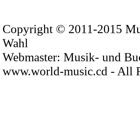
Copyright © 2011-2015 Mus
Wahl
Webmaster: Musik- und Bu
www.world-music.cd - All 