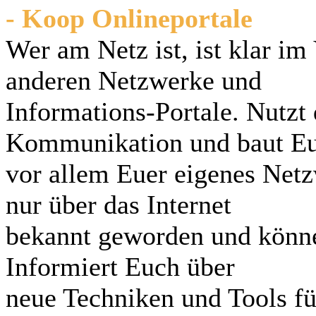
- Koop Onlineportale
Wer am Netz ist, ist klar im
anderen Netzwerke und
Informations-Portale. Nutzt
Kommunikation und baut E
vor allem Euer eigenes Netz
nur über das Internet
bekannt geworden und könne
Informiert Euch über
neue Techniken und Tools fü