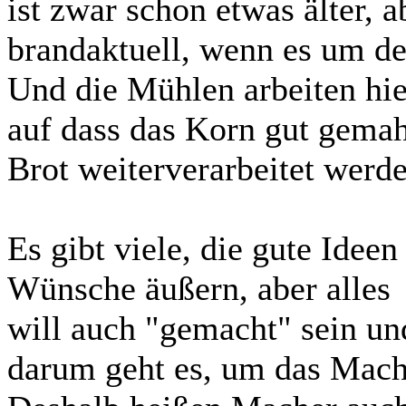
ist zwar schon etwas älter,
brandaktuell, wenn es um de
Und die Mühlen arbeiten hie
auf dass das Korn gut gema
Brot weiterverarbeitet werd
Es gibt viele, die gute Idee
Wünsche äußern, aber alles
will auch "gemacht" sein un
darum geht es, um das Mach