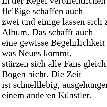
In der Regel veröffentliche
fleißige schaffen auch
zwei und einige lassen sich 
Album. Das schafft auch
eine gewisse Begehrlichkeit
was Neues kommt,
stürzen sich alle Fans gleic
Bogen nicht. Die Zeit
ist schnelllebig, ausgehunge
einem anderen Künstler.