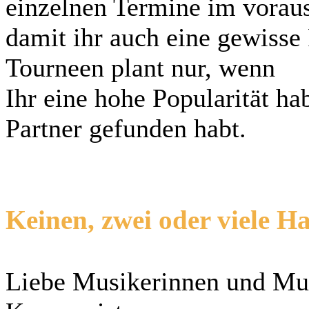
einzelnen Termine im voraus
damit ihr auch eine gewisse
Tourneen plant nur, wenn
Ihr eine hohe Popularität ha
Partner gefunden habt.
Keinen, zwei oder viele H
Liebe Musikerinnen und Mus