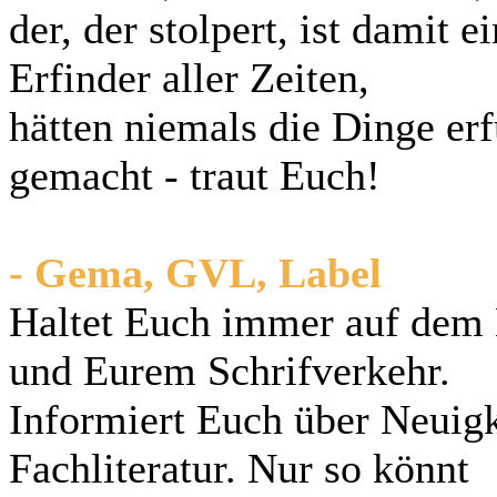
der, der stolpert, ist damit e
Erfinder aller Zeiten,
hätten niemals die Dinge erf
gemacht - traut Euch!
- Gema, GVL, Label
Haltet Euch immer auf dem 
und Eurem Schrifverkehr.
Informiert Euch über Neuigk
Fachliteratur. Nur so könnt