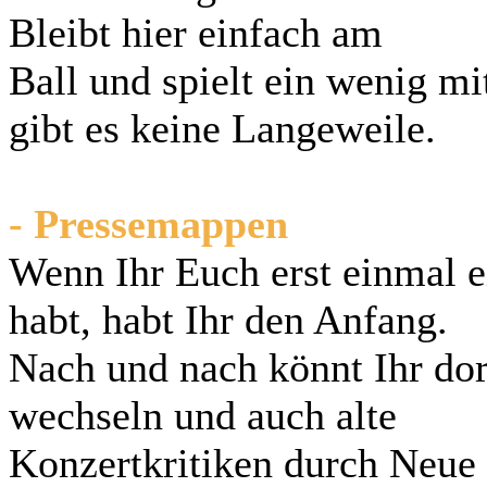
Bleibt hier einfach am
Ball und spielt ein wenig mi
gibt es keine Langeweile.
- Pressemappen
Wenn Ihr Euch erst einmal e
habt, habt Ihr den Anfang.
Nach und nach könnt Ihr dort
wechseln und auch alte
Konzertkritiken durch Neue 