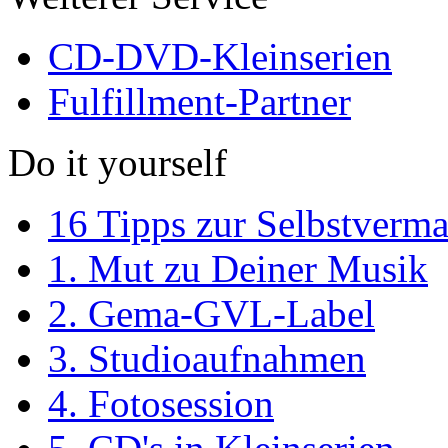
CD-DVD-Kleinserien
Fulfillment-Partner
Do it yourself
16 Tipps zur Selbstverm
1. Mut zu Deiner Musik
2. Gema-GVL-Label
3. Studioaufnahmen
4. Fotosession