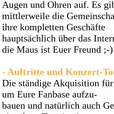
Augen und Ohren auf. Es gi
mittlerweile die Gemeinscha
ihre kompletten Geschäfte
hauptsächlich über das Inter
die Maus ist Euer Freund ;-)
- Auftritte und Konzert-T
Die ständige Akquisition fü
um Eure Fanbase aufzu-
bauen und natürlich auch Ge