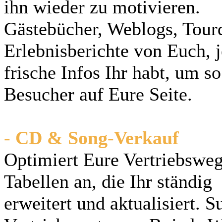
ihn wieder zu motivieren.
Gästebücher, Weblogs, Tourd
Erlebnisberichte von Euch, 
frische Infos Ihr habt, um 
Besucher auf Eure Seite.
- CD & Song-Verkauf
Optimiert Eure Vertriebsweg
Tabellen an, die Ihr ständig
erweitert und aktualisiert. 