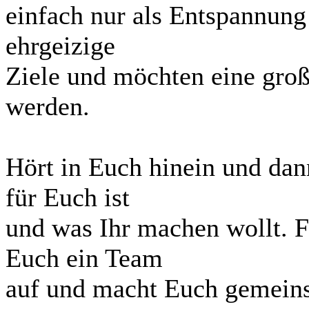
einfach nur als Entspannung
ehrgeizige
Ziele und möchten eine groß
werden.
Hört in Euch hinein und dann
für Euch ist
und was Ihr machen wollt. F
Euch ein Team
auf und macht Euch gemeins