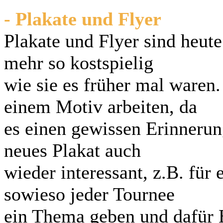
- Plakate und Flyer
Plakate und Flyer sind heut
mehr so kostspielig
wie sie es früher mal waren
einem Motiv arbeiten, da
es einen gewissen Erinnerung
neues Plakat auch
wieder interessant, z.B. für
sowieso jeder Tournee
ein Thema geben und dafür E