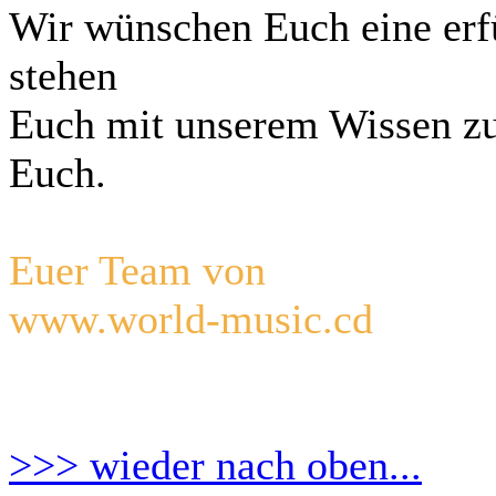
Wir wünschen Euch eine erf
stehen
Euch mit unserem Wissen zu
Euch.
Euer Team von
www.world-music.cd
>>> wieder nach oben...