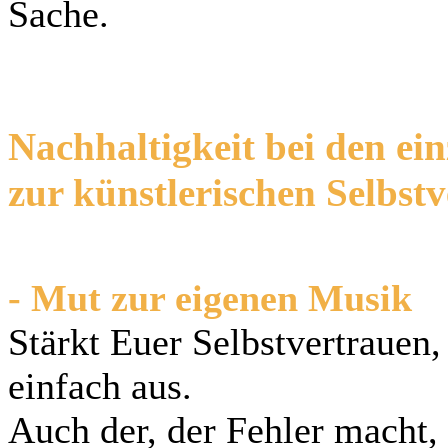
Sache.
Nachhaltigkeit bei den ei
zur künstlerischen Selbs
- Mut zur eigenen Musik
Stärkt Euer Selbstvertrauen,
einfach aus.
Auch der, der Fehler macht,