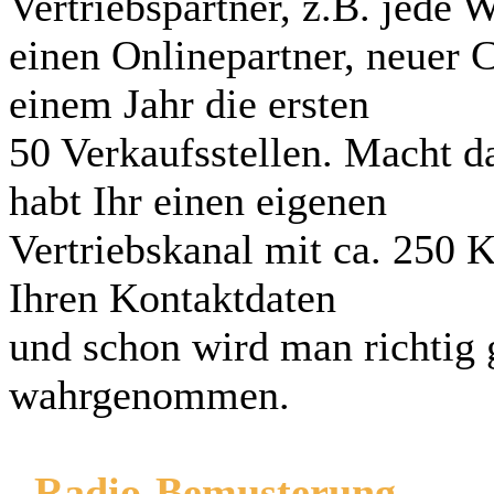
Vertriebspartner, z.B. jede 
einen Onlinepartner, neuer 
einem Jahr die ersten
50 Verkaufsstellen. Macht da
habt Ihr einen eigenen
Vertriebskanal mit ca. 250 
Ihren Kontaktdaten
und schon wird man richtig
wahrgenommen.
- Radio-Bemusterung