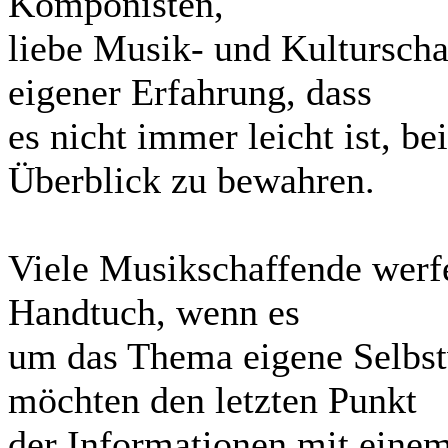
Komponisten,
liebe Musik- und Kulturscha
eigener Erfahrung, dass
es nicht immer leicht ist, b
Überblick zu bewahren.
Viele Musikschaffende werf
Handtuch, wenn es
um das Thema eigene Selbst
möchten den letzten Punkt
der Informationen mit einem