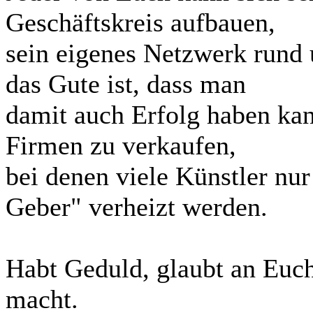
Geschäftskreis aufbauen,
sein eigenes Netzwerk rund
das Gute ist, dass man
damit auch Erfolg haben kan
Firmen zu verkaufen,
bei denen viele Künstler nur
Geber" verheizt werden.
Habt Geduld, glaubt an Euc
macht.