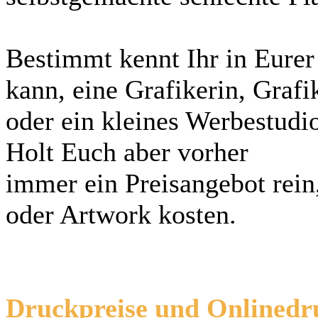
Bestimmt kennt Ihr in Eure
kann, eine Grafikerin, Grafi
oder ein kleines Werbestudio
Holt Euch aber vorher
immer ein Preisangebot rein
oder Artwork kosten.
Druckpreise und Onlinedr