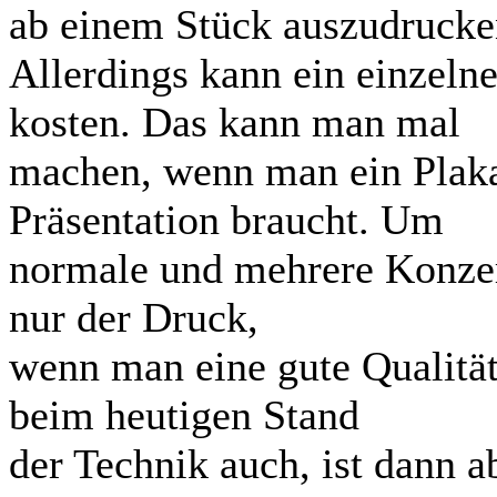
ab einem Stück auszudrucke
Allerdings kann ein einzelne
kosten. Das kann man mal
machen, wenn man ein Plaka
Präsentation braucht. Um
normale und mehrere Konzer
nur der Druck,
wenn man eine gute Qualität
beim heutigen Stand
der Technik auch, ist dann a