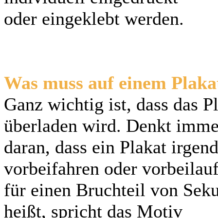
oder eingeklebt werden.
Was muss auf einem Plaka
Ganz wichtig ist, dass das P
überladen wird. Denkt imme
daran, dass ein Plakat irge
vorbeifahren oder vorbeilau
für einen Bruchteil von S
heißt, spricht das Motiv