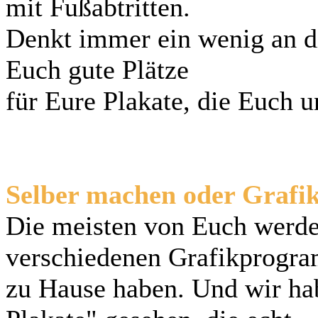
mit Fußabtritten.
Denkt immer ein wenig an di
Euch gute Plätze
für Eure Plakate, die Euch 
Selber machen oder Grafi
Die meisten von Euch werde
verschiedenen Grafikprogr
zu Hause haben. Und wir hab