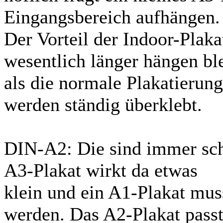
Eingangsbereich aufhängen.
Der Vorteil der Indoor-Plakat
wesentlich länger hängen bl
als die normale Plakatierung
werden ständig überklebt.
DIN-A2: Die sind immer sch
A3-Plakat wirkt da etwas
klein und ein A1-Plakat mus
werden. Das A2-Plakat pass