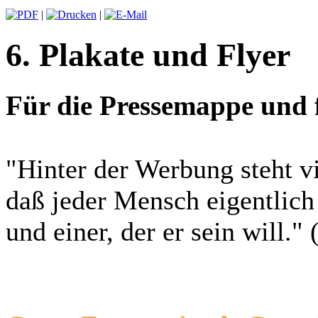
|
|
6. Plakate und Flyer
Für die Pressemappe und 
"Hinter der Werbung steht v
daß jeder Mensch eigentlich z
und einer, der er sein will."