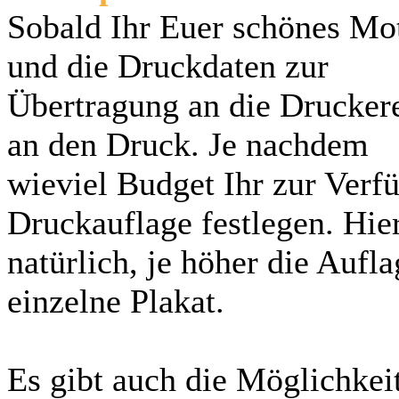
Sobald Ihr Euer schönes Mot
und die Druckdaten zur
Übertragung an die Druckerei
an den Druck. Je nachdem
wieviel Budget Ihr zur Verfü
Druckauflage festlegen. Hier
natürlich, je höher die Aufl
einzelne Plakat.
Es gibt auch die Möglichkeit