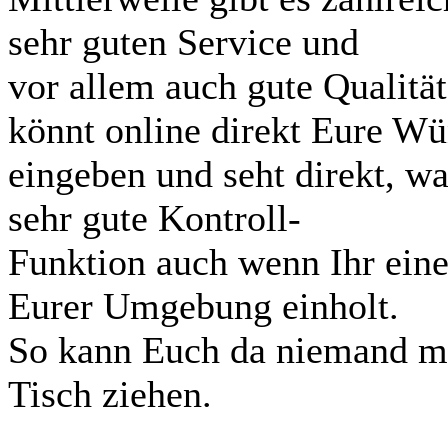
sehr guten Service und
vor allem auch gute Qualität 
könnt online direkt Eure W
eingeben und seht direkt, wa
sehr gute Kontroll-
Funktion auch wenn Ihr einen
Eurer Umgebung einholt.
So kann Euch da niemand mi
Tisch ziehen.