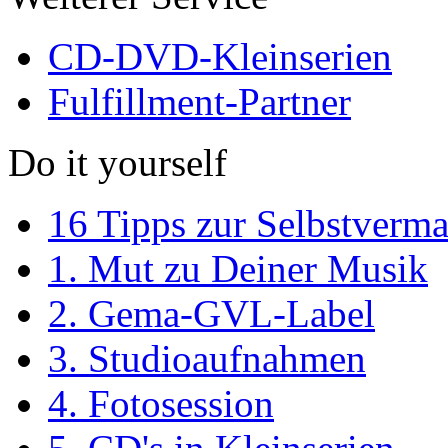
CD-DVD-Kleinserien
Fulfillment-Partner
Do it yourself
16 Tipps zur Selbstverm
1. Mut zu Deiner Musik
2. Gema-GVL-Label
3. Studioaufnahmen
4. Fotosession