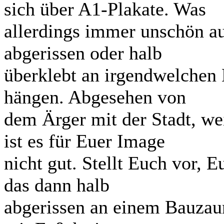
sich über A1-Plakate. Was
allerdings immer unschön au
abgerissen oder halb
überklebt an irgendwelchen
hängen. Abgesehen von
dem Ärger mit der Stadt, wei
ist es für Euer Image
nicht gut. Stellt Euch vor, 
das dann halb
abgerissen an einem Bauzau