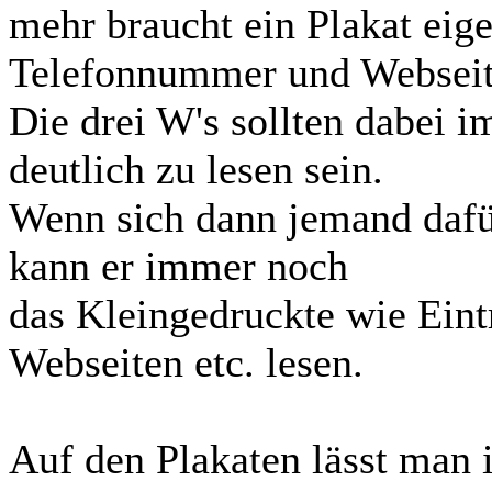
mehr braucht ein Plakat eigen
Telefonnummer und Webseit
Die drei W's sollten dabei 
deutlich zu lesen sein.
Wenn sich dann jemand dafür
kann er immer noch
das Kleingedruckte wie Eint
Webseiten etc. lesen.
Auf den Plakaten lässt man 