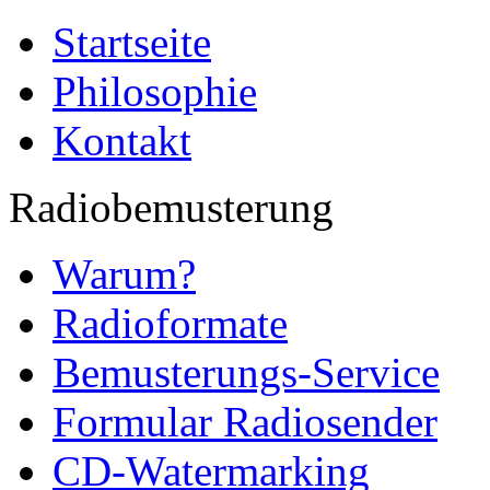
Startseite
Philosophie
Kontakt
Radiobemusterung
Warum?
Radioformate
Bemusterungs-Service
Formular Radiosender
CD-Watermarking