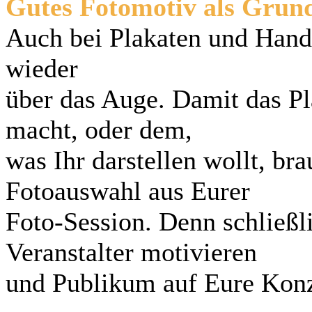
Gutes Fotomotiv als Grun
Auch bei Plakaten und Handz
wieder
über das Auge. Damit das Pl
macht, oder dem,
was Ihr darstellen wollt, bra
Fotoauswahl aus Eurer
Foto-Session. Denn schließli
Veranstalter motivieren
und Publikum auf Eure Konz