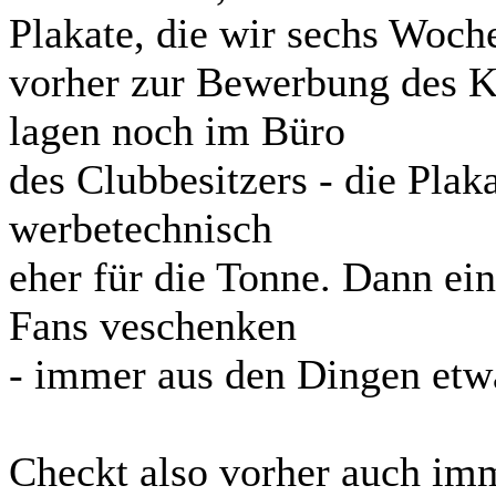
Plakate, die wir sechs Woch
vorher zur Bewerbung des K
lagen noch im Büro
des Clubbesitzers - die Pla
werbetechnisch
eher für die Tonne. Dann e
Fans veschenken
- immer aus den Dingen etwa
Checkt also vorher auch im