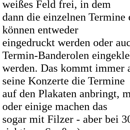
weißes Feld frei, in dem
dann die einzelnen Termine
können entweder
eingedruckt werden oder auc
Termin-Banderolen eingekle
werden. Das kommt immer auf
seine Konzerte die Termine
auf den Plakaten anbringt,
oder einige machen das
sogar mit Filzer - aber bei 