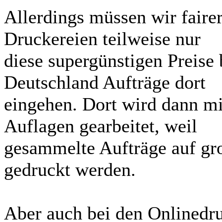
Allerdings müssen wir faire
Druckereien teilweise nur
diese supergünstigen Preise 
Deutschland Aufträge dort
eingehen. Dort wird dann mi
Auflagen gearbeitet, weil
gesammelte Aufträge auf g
gedruckt werden.
Aber auch bei den Onlinedruc