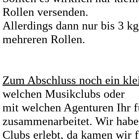
Rollen versenden.
Allerdings dann nur bis 3 k
mehreren Rollen.
Zum Abschluss noch ein klei
welchen Musikclubs oder
mit welchen Agenturen Ihr f
zusammenarbeitet. Wir habe
Clubs erlebt, da kamen wir f