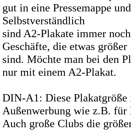
gut in eine Pressemappe und 
Selbstverständlich
sind A2-Plakate immer noch 
Geschäfte, die etwas größer
sind. Möchte man bei den Pl
nur mit einem A2-Plakat.
DIN-A1: Diese Plakatgröße 
Außenwerbung wie z.B. für L
Auch große Clubs die größe