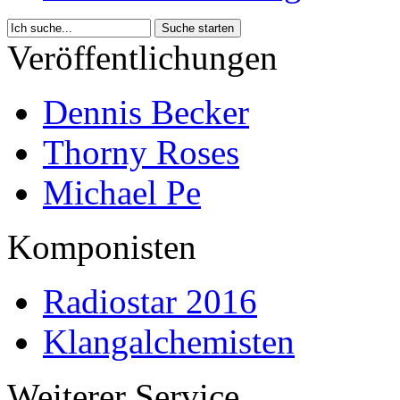
Veröffentlichungen
Dennis Becker
Thorny Roses
Michael Pe
Komponisten
Radiostar 2016
Klangalchemisten
Weiterer Service