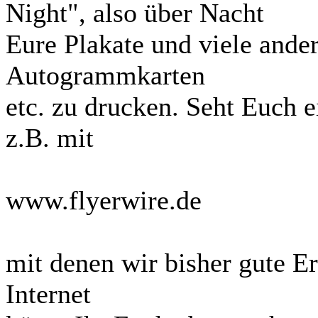
Night", also über Nacht
Eure Plakate und viele ander
Autogrammkarten
etc. zu drucken. Seht Euch 
z.B. mit
www.flyerwire.de
mit denen wir bisher gute 
Internet