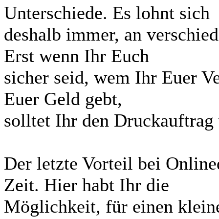
Unterschiede. Es lohnt sich
deshalb immer, an verschied
Erst wenn Ihr Euch
sicher seid, wem Ihr Euer V
Euer Geld gebt,
solltet Ihr den Druckauftrag
Der letzte Vorteil bei Online
Zeit. Hier habt Ihr die
Möglichkeit, für einen klei