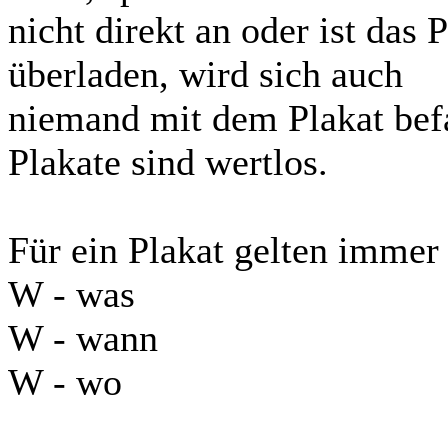
nicht direkt an oder ist das
überladen, wird sich auch
niemand mit dem Plakat befa
Plakate sind wertlos.
Für ein Plakat gelten immer 
W - was
W - wann
W - wo