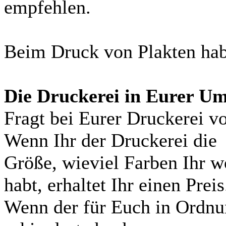
empfehlen.
Beim Druck von Plakten hab
Die Druckerei in Eurer U
Fragt bei Eurer Druckerei v
Wenn Ihr der Druckerei die
Größe, wieviel Farben Ihr wo
habt, erhaltet Ihr einen Preis
Wenn der für Euch in Ordnun