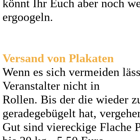
könnt Ihr Euch aber noch we
ergoogeln.
Versand von Plakaten
Wenn es sich vermeiden läss
Veranstalter nicht in
Rollen. Bis der die wieder z
geradegebügelt hat, vergehe
Gut sind viereckige Flache P