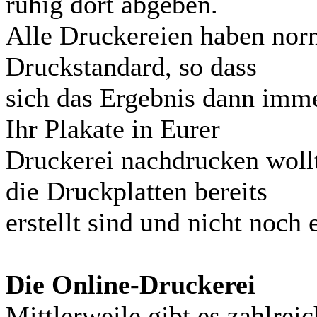
ruhig dort abgeben.
Alle Druckereien haben nor
Druckstandard, so dass
sich das Ergebnis dann imm
Ihr Plakate in Eurer
Druckerei nachdrucken wollt,
die Druckplatten bereits
erstellt sind und nicht noch
Die Online-Druckerei
Mittlerweile gibt es zahlrei