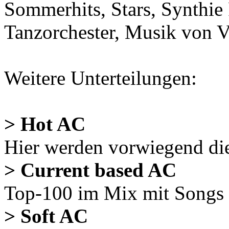
Sommerhits, Stars, Synthie
Tanzorchester, Musik von V
Weitere Unterteilungen:
> Hot AC
Hier werden vorwiegend die
> Current based AC
Top-100 im Mix mit Songs 
> Soft AC