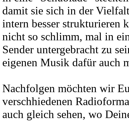
damit sie sich in der Vielf
intern besser strukturieren
nicht so schlimm, mal in e
Sender untergebracht zu se
eigenen Musik dafür auch 
Nachfolgen möchten wir Eu
verschhiedenen Radioforma
auch gleich sehen, wo Deine