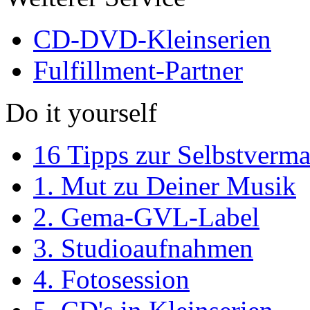
CD-DVD-Kleinserien
Fulfillment-Partner
Do it yourself
16 Tipps zur Selbstverm
1. Mut zu Deiner Musik
2. Gema-GVL-Label
3. Studioaufnahmen
4. Fotosession