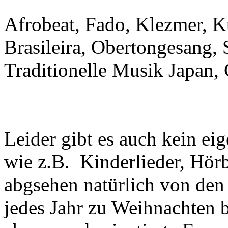
Afrobeat, Fado, Klezmer,
Brasileira, Obertongesang
Traditionelle Musik Japan
Leider gibt es auch kein ei
wie z.B. Kinderlieder, Hör
abgsehen natürlich von den
jedes Jahr zu Weihnachten 