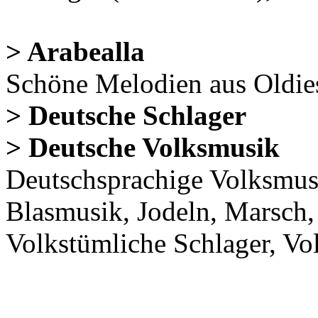
> Arabealla
Schöne Melodien aus Oldi
> Deutsche Schlager
> Deutsche Volksmusik
Deutschsprachige Volksmu
Blasmusik, Jodeln, Marsch
Volkstümliche Schlager, 