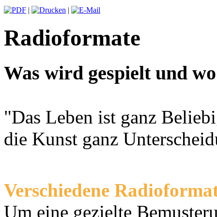
|
|
Radioformate
Was wird gespielt und wo
"Das Leben ist ganz Beliebi
die Kunst ganz Unterschei
Verschiedene Radioforma
Um eine gezielte Bemuster