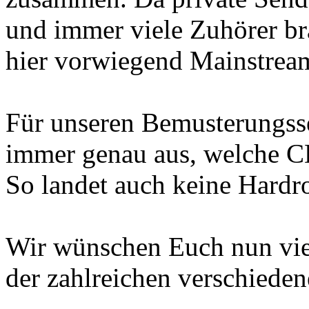
und immer viele Zuhörer br
hier vorwiegend Mainstream
Für unseren Bemusterungsse
immer genau aus, welche C
So landet auch keine Hardr
Wir wünschen Euch nun vie
der zahlreichen verschiede