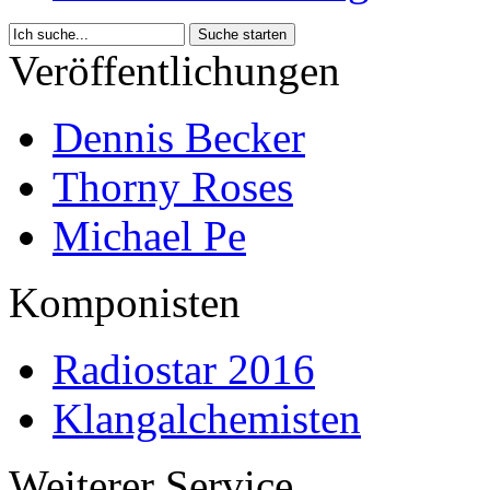
Veröffentlichungen
Dennis Becker
Thorny Roses
Michael Pe
Komponisten
Radiostar 2016
Klangalchemisten
Weiterer Service