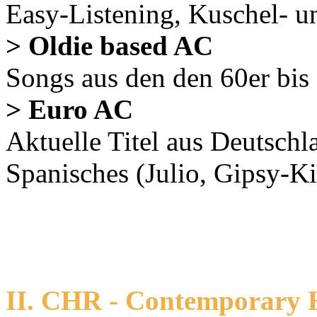
Easy-Listening, Kuschel-
> Oldie based AC
Songs aus den den 60er bi
> Euro AC
Aktuelle Titel aus Deutschl
Spanisches (Julio, Gipsy-
II. CHR - Contemporary 