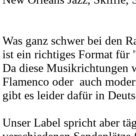
Was ganz schwer bei den Ra
ist ein richtiges Format fü
Da diese Musikrichtungen wi
Flamenco oder auch modern
gibt es leider dafür in Deu
Unser Label spricht aber tä