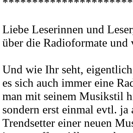
**********************
Liebe Leserinnen und Leser
über die Radioformate und 
Und wie Ihr seht, eigentlich
es sich auch immer eine R
man mit seinem Musikstil hie
sondern erst einmal evtl. ja
Trendsetter einer neuen Mus