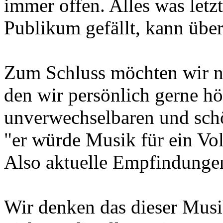
immer offen. Alles was letz
Publikum gefällt, kann über
Zum Schluss möchten wir n
den wir persönlich gerne hö
unverwechselbaren und sch
"er würde Musik für ein Vol
Also aktuelle Empfindungen
Wir denken das dieser Musi