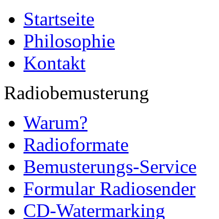
Startseite
Philosophie
Kontakt
Radiobemusterung
Warum?
Radioformate
Bemusterungs-Service
Formular Radiosender
CD-Watermarking