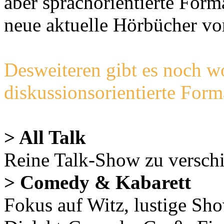
aber sprachorientierte Form
neue aktuelle Hörbücher vor
Desweiteren gibt es noch w
diskussionsorientierte Forma
> All Talk
Reine Talk-Show zu versc
> Comedy & Kabarett
Fokus auf Witz, lustige 