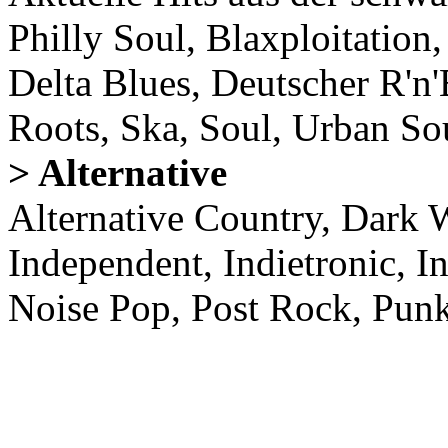
Philly Soul, Blaxploitatio
Delta Blues, Deutscher R'n
Roots, Ska, Soul, Urban So
> Alternative
Alternative Country, Dar
Independent, Indietronic, 
Noise Pop, Post Rock, P