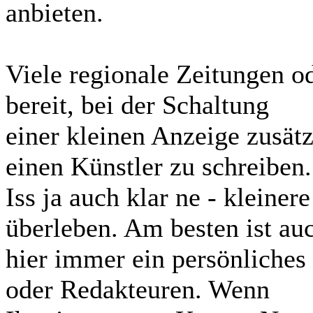
anbieten.
Viele regionale Zeitungen o
bereit, bei der Schaltung
einer kleinen Anzeige zusät
einen Künstler zu schreiben.
Iss ja auch klar ne - kleine
überleben. Am besten ist au
hier immer ein persönliche
oder Redakteuren. Wenn