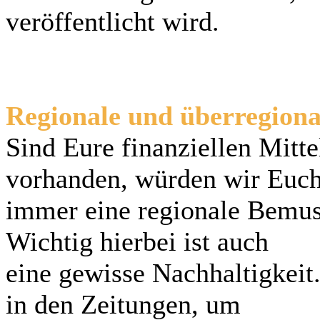
veröffentlicht wird.
Regionale und überregion
Sind Eure finanziellen Mitt
vorhanden, würden wir Euc
immer eine regionale Bemus
Wichtig hierbei ist auch
eine gewisse Nachhaltigkeit.
in den Zeitungen, um