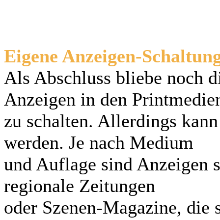
Eigene Anzeigen-Schaltun
Als Abschluss bliebe noch d
Anzeigen in den Printmedie
zu schalten. Allerdings kann
werden. Je nach Medium
und Auflage sind Anzeigen se
regionale Zeitungen
oder Szenen-Magazine, die s