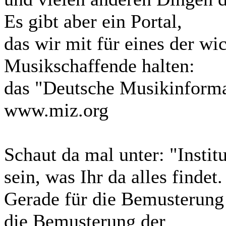
Es gibt aber ein Portal,
das wir mit für eines der wic
Musikschaffende halten:
das "Deutsche Musikinforma
www.miz.org
Schaut da mal unter: "Instit
sein, was Ihr da alles findet.
Gerade für die Bemusterung 
die Bemusterung der