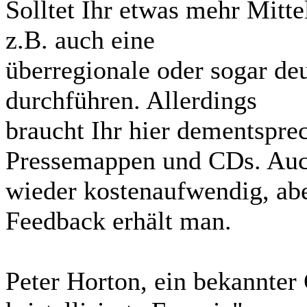
Solltet Ihr etwas mehr Mitte
z.B. auch eine
überregionale oder sogar d
durchführen. Allerdings
braucht Ihr hier dementspre
Pressemappen und CDs. Au
wieder kostenaufwendig, ab
Feedback erhält man.
Peter Horton, ein bekannter G