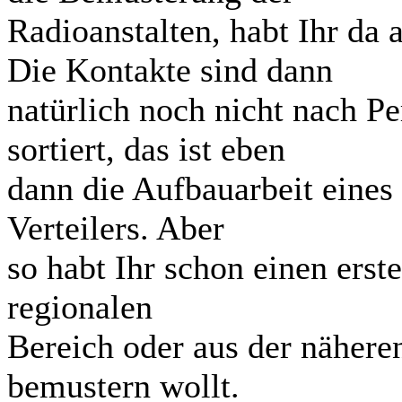
Radioanstalten, habt Ihr da 
Die Kontakte sind dann
natürlich noch nicht nach P
sortiert, das ist eben
dann die Aufbauarbeit eines 
Verteilers. Aber
so habt Ihr schon einen erst
regionalen
Bereich oder aus der näher
bemustern wollt.