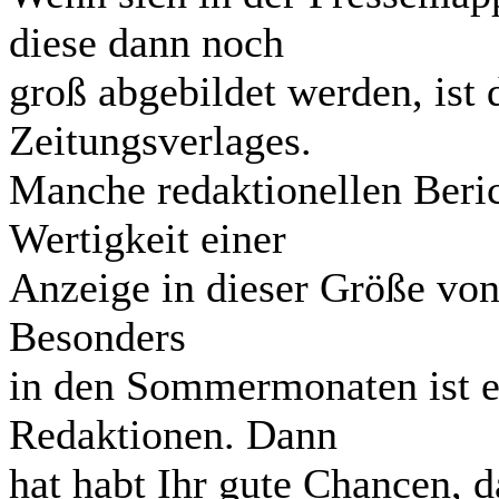
diese dann noch
groß abgebildet werden, ist 
Zeitungsverlages.
Manche redaktionellen Berich
Wertigkeit einer
Anzeige in dieser Größe von
Besonders
in den Sommermonaten ist es
Redaktionen. Dann
hat habt Ihr gute Chancen, 