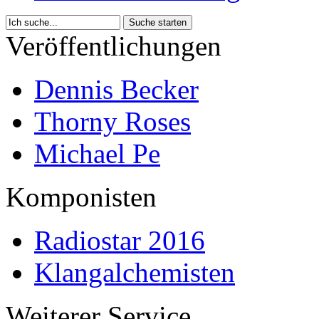
Veröffentlichungen
Dennis Becker
Thorny Roses
Michael Pe
Komponisten
Radiostar 2016
Klangalchemisten
Weiterer Service