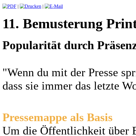
|
|
11. Bemusterung Prin
Popularität durch Präsen
"Wenn du mit der Presse spr
dass sie immer das letzte W
Pressemappe als Basis
Um die Öffentlichkeit über 