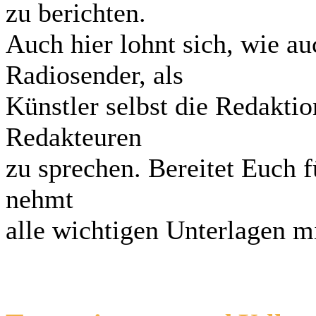
zu berichten.
Auch hier lohnt sich, wie a
Radiosender, als
Künstler selbst die Redakti
Redakteuren
zu sprechen. Bereitet Euch f
nehmt
alle wichtigen Unterlagen mi