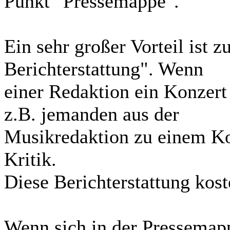
Punkt "Pressemappe".
Ein sehr großer Vorteil ist z
Berichterstattung". Wenn
einer Redaktion ein Konzert 
z.B. jemanden aus der
Musikredaktion zu einem Ko
Kritik.
Diese Berichterstattung kost
Wenn sich in der Pressemap