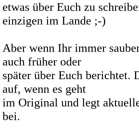
etwas über Euch zu schreiben
einzigen im Lande ;-)
Aber wenn Ihr immer sauber
auch früher oder
später über Euch berichtet. 
auf, wenn es geht
im Original und legt aktue
bei.