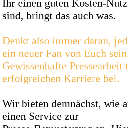
Ihr einen guten Kosten-Nutz
sind, bringt das auch was.
Denkt also immer daran, jed
ein neuer Fan von Euch sein
Gewissenhafte Pressearbeit 
erfolgreichen Karriere bei.
Wir bieten demnächst, wie 
einen Service zur