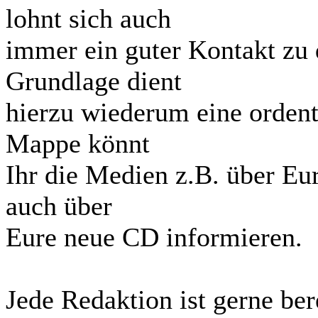
lohnt sich auch
immer ein guter Kontakt zu 
Grundlage dient
hierzu wiederum eine ordent
Mappe könnt
Ihr die Medien z.B. über Eu
auch über
Eure neue CD informieren.
Jede Redaktion ist gerne ber