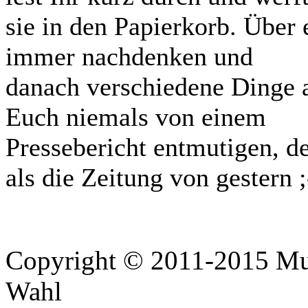
sie in den Papierkorb. Über
immer nachdenken und
danach verschiedene Dinge a
Euch niemals von einem
Pressebericht entmutigen, de
als die Zeitung von gestern ;
Copyright © 2011-2015 Mus
Wahl