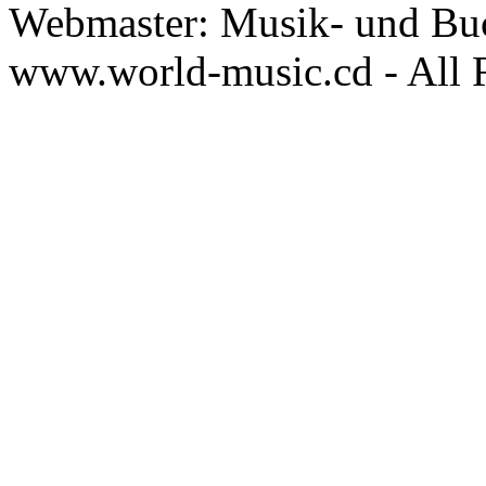
Webmaster: Musik- und Bu
www.world-music.cd - All 