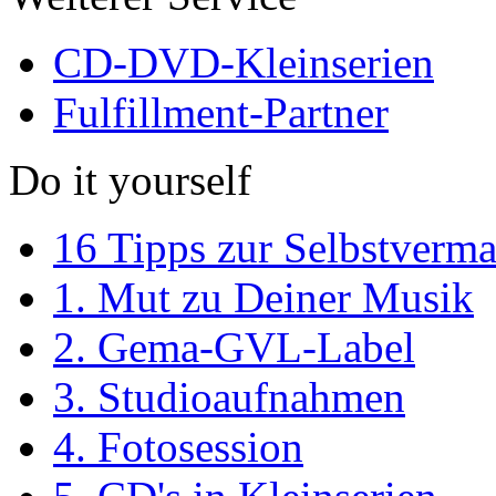
CD-DVD-Kleinserien
Fulfillment-Partner
Do it yourself
16 Tipps zur Selbstverm
1. Mut zu Deiner Musik
2. Gema-GVL-Label
3. Studioaufnahmen
4. Fotosession