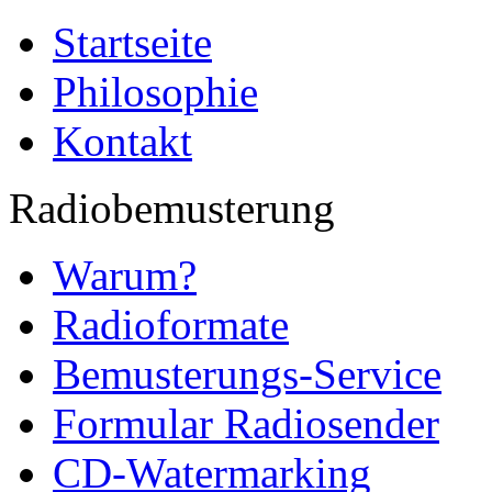
Startseite
Philosophie
Kontakt
Radiobemusterung
Warum?
Radioformate
Bemusterungs-Service
Formular Radiosender
CD-Watermarking