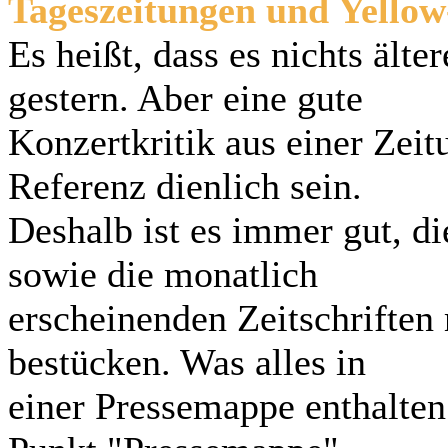
Tageszeitungen und Yellow
Es heißt, dass es nichts älte
gestern. Aber eine gute
Konzertkritik aus einer Zeit
Referenz dienlich sein.
Deshalb ist es immer gut, d
sowie die monatlich
erscheinenden Zeitschriften
bestücken. Was alles in
einer Pressemappe enthalten 