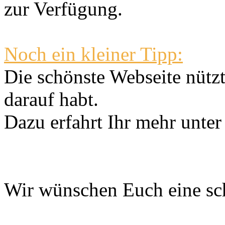
zur Verfügung.
Noch ein kleiner Tipp:
Die schönste Webseite nützt
darauf habt.
Dazu erfahrt Ihr mehr unte
Wir wünschen Euch eine sc