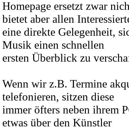
Homepage ersetzt zwar nich
bietet aber allen Interessier
eine direkte Gelegenheit, s
Musik einen schnellen
ersten Überblick zu verscha
Wenn wir z.B. Termine akqu
telefonieren, sitzen diese
immer öfters neben ihrem 
etwas über den Künstler