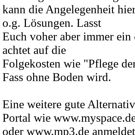
kann die Angelegenheit hier
o.g. Lösungen. Lasst
Euch voher aber immer ein
achtet auf die
Folgekosten wie "Pflege der
Fass ohne Boden wird.
Eine weitere gute Alternati
Portal wie www.myspace.d
oder www.mp3.de anmeldet. 