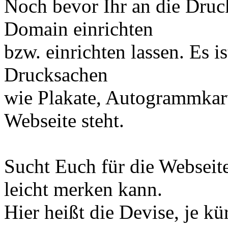
Noch bevor Ihr an die Druck
Domain einrichten
bzw. einrichten lassen. Es i
Drucksachen
wie Plakate, Autogrammkart
Webseite steht.
Sucht Euch für die Webseit
leicht merken kann.
Hier heißt die Devise, je kü