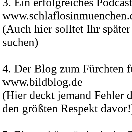
3. Ein erfolgreiches Podcas
www.schlaflosinmuenchen.
(Auch hier solltet Ihr spät
suchen)
4. Der Blog zum Fürchten f
www.bildblog.de
(Hier deckt jemand Fehler d
den größten Respekt davor!