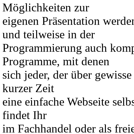
Möglichkeiten zur
eigenen Präsentation werde
und teilweise in der
Programmierung auch kompli
Programme, mit denen
sich jeder, der über gewiss
kurzer Zeit
eine einfache Webseite sel
findet Ihr
im Fachhandel oder als fre