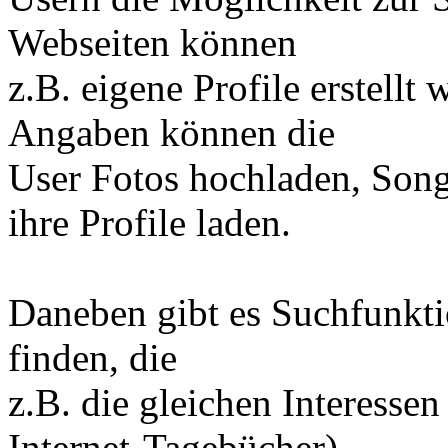
Webseiten können
z.B. eigene Profile erstellt
Angaben können die
User Fotos hochladen, Song
ihre Profile laden.
Daneben gibt es Suchfunkti
finden, die
z.B. die gleichen Interesse
Internet-Tagebücher),