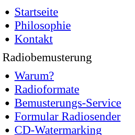
Startseite
Philosophie
Kontakt
Radiobemusterung
Warum?
Radioformate
Bemusterungs-Service
Formular Radiosender
CD-Watermarking