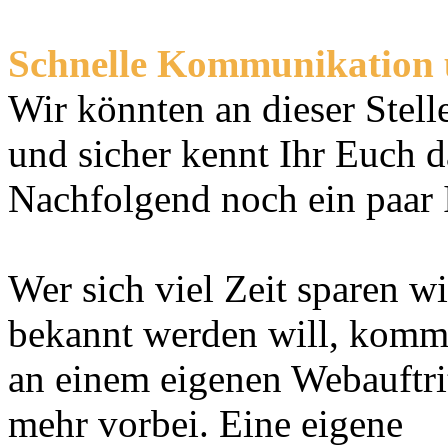
Schnelle Kommunikation ü
Wir könnten an dieser Stell
und sicher kennt Ihr Euch d
Nachfolgend noch ein paar
Wer sich viel Zeit sparen w
bekannt werden will, komm
an einem eigenen Webauftri
mehr vorbei. Eine eigene