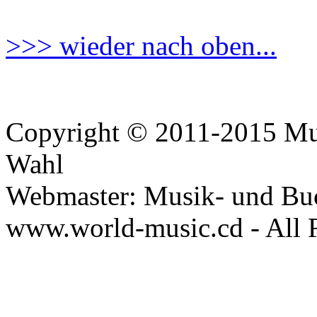
>>> wieder nach oben...
Copyright © 2011-2015 Mus
Wahl
Webmaster: Musik- und Bu
www.world-music.cd - All 