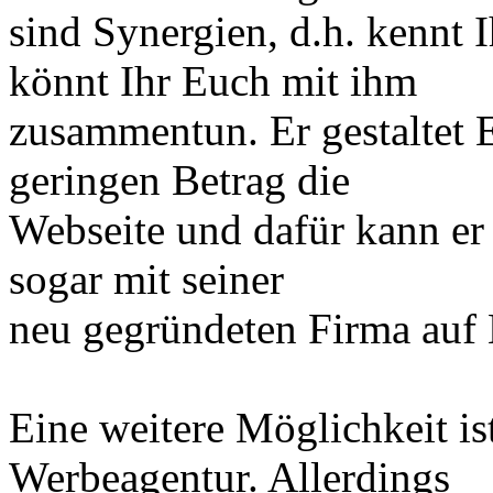
sind Synergien, d.h. kennt 
könnt Ihr Euch mit ihm
zusammentun. Er gestaltet E
geringen Betrag die
Webseite und dafür kann er 
sogar mit seiner
neu gegründeten Firma auf 
Eine weitere Möglichkeit is
Werbeagentur. Allerdings