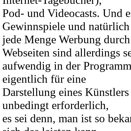
Pod- und Videocasts. Und 
Gewinnspiele und natürlich
jede Menge Werbung durch 
Webseiten sind allerdings s
aufwendig in der Programmi
eigentlich für eine
Darstellung eines Künstlers
unbedingt erforderlich,
es sei denn, man ist so bek