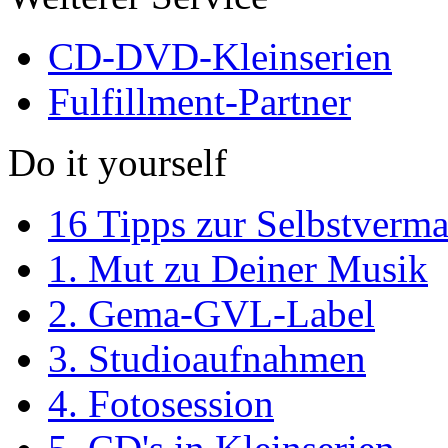
CD-DVD-Kleinserien
Fulfillment-Partner
Do it yourself
16 Tipps zur Selbstverm
1. Mut zu Deiner Musik
2. Gema-GVL-Label
3. Studioaufnahmen
4. Fotosession