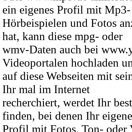
ein eigenes Profil mit Mp3-
Hörbeispielen und Fotos an
hat, kann diese mpg- oder
wmv-Daten auch bei www.y
Videoportalen hochladen u
auf diese Webseiten mit se
Ihr mal im Internet
recherchiert, werdet Ihr b
finden, bei denen Ihr eigen
Profil mit Fotos, Ton- oder 