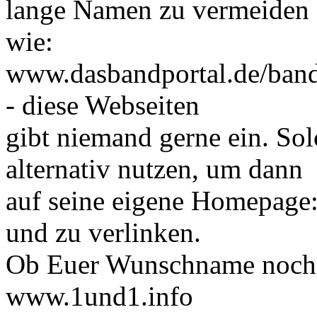
lange Namen zu vermeiden
wie:
www.dasbandportal.de/band
- diese Webseiten
gibt niemand gerne ein. So
alternativ nutzen, um dann
auf seine eigene Homepage
und zu verlinken.
Ob Euer Wunschname noch fre
www.1und1.info