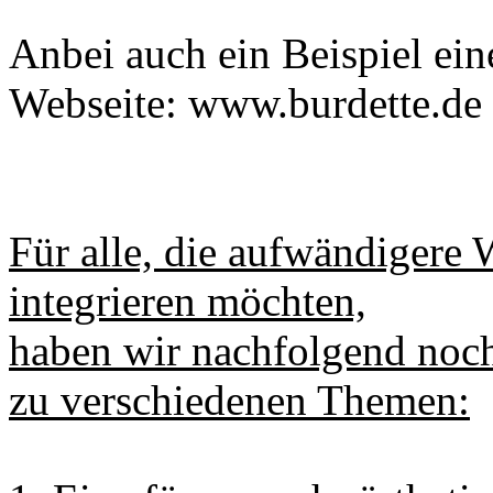
Anbei auch ein Beispiel ein
Webseite: www.burdette.de
Für alle, die aufwändigere 
integrieren möchten,
haben wir nachfolgend noch
zu verschiedenen Themen: