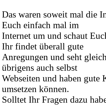
Das waren soweit mal die I
Euch einfach mal im
Internet um und schaut Euc
Ihr findet überall gute
Anregungen und seht gleich 
übrigens auch selbst
Webseiten und haben gute Ko
umsetzen können.
Solltet Ihr Fragen dazu hab