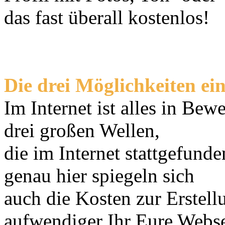
das fast überall kostenlos!
Die drei Möglichkeiten ei
Im Internet ist alles in Be
drei großen Wellen,
die im Internet stattgefunde
genau hier spiegeln sich
auch die Kosten zur Erstell
aufwendiger Ihr Eure Webse