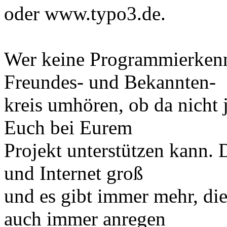
oder www.typo3.de.
Wer keine Programmierkenntn
Freundes- und Bekannten-
kreis umhören, ob da nicht 
Euch bei Eurem
Projekt unterstützen kann. 
und Internet groß
und es gibt immer mehr, die
auch immer anregen