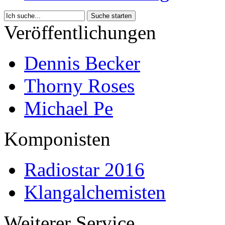
Veröffentlichungen
Dennis Becker
Thorny Roses
Michael Pe
Komponisten
Radiostar 2016
Klangalchemisten
Weiterer Service