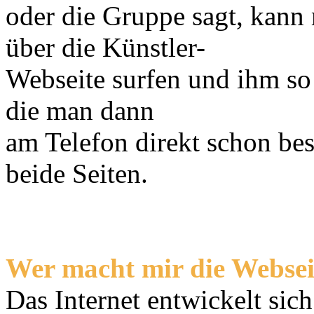
oder die Gruppe sagt, kann
über die Künstler-
Webseite surfen und ihm so
die man dann
am Telefon direkt schon bes
beide Seiten.
Wer macht mir die Websei
Das Internet entwickelt sic