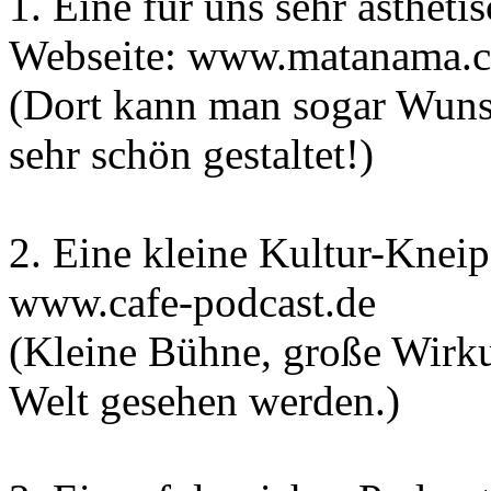
1. Eine für uns sehr ästhet
Webseite: www.matanama.
(Dort kann man sogar Wuns
sehr schön gestaltet!)
2. Eine kleine Kultur-Knei
www.cafe-podcast.de
(Kleine Bühne, große Wirku
Welt gesehen werden.)